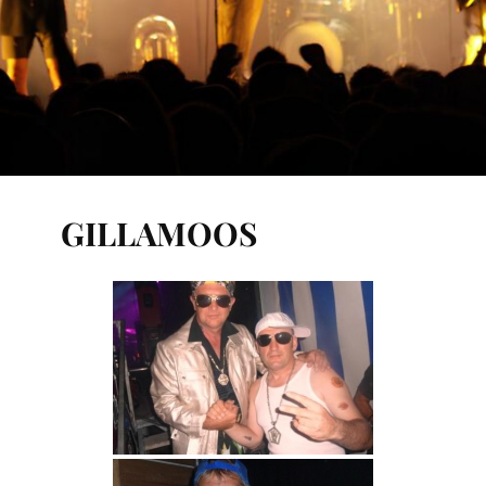
GILLAMOOS