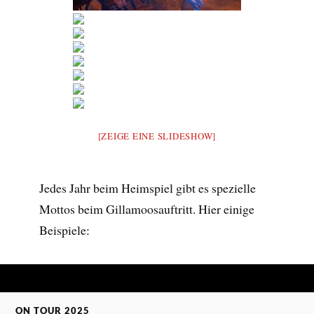
[ZEIGE EINE SLIDESHOW]
Jedes Jahr beim Heimspiel gibt es spezielle
Mottos beim Gillamoosauftritt. Hier einige
Beispiele:
ON TOUR 2025