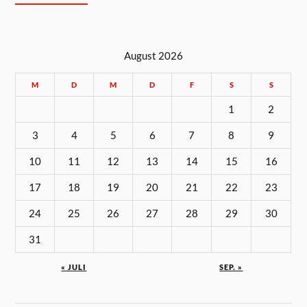
August 2026
M
D
M
D
F
S
S
1
2
3
4
5
6
7
8
9
10
11
12
13
14
15
16
17
18
19
20
21
22
23
24
25
26
27
28
29
30
31
« JULI
SEP. »