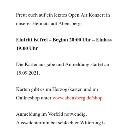
Freut euch auf ein letztes Open Air Konzert in
unserer Heimatstadt Abensberg:
Eintritt ist frei – Beginn 20:00 Uhr – Einlass
19:00 Uhr
Die Kartenausgabe und Anmeldung startet am
15.09.2021.
Karten gibt es im Herzogskasten und im
Onlineshop unter
www.abensberg.de/shop
.
Anmeldung im Vorfeld notwendig.
Ausweichtermin bei schlechter Witterung ist