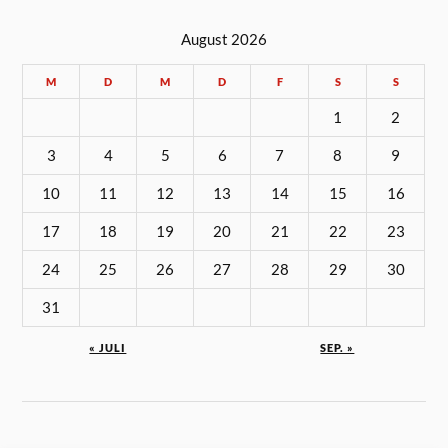
August 2026
M
D
M
D
F
S
S
1
2
3
4
5
6
7
8
9
10
11
12
13
14
15
16
17
18
19
20
21
22
23
24
25
26
27
28
29
30
31
« JULI
SEP. »