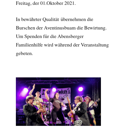
Freitag, der 01.Oktober 2021.
In bewährter Qualität übernehmen die
Burschen der Aventinusbuam die Bewirtung.
Um Spenden für die Abensberger
Familienhilfe wird während der Veranstaltung
gebeten.