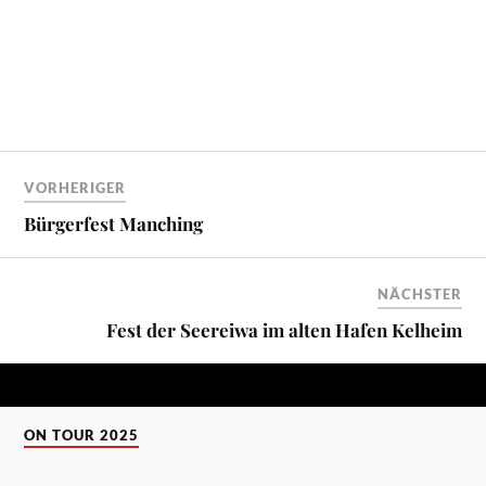
VORHERIGER
Bürgerfest Manching
NÄCHSTER
Fest der Seereiwa im alten Hafen Kelheim
ON TOUR 2025