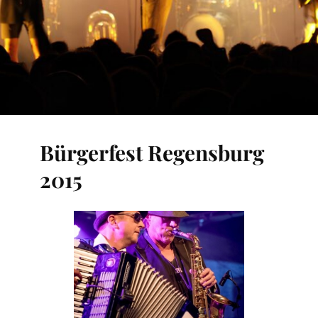
Bürgerfest Regensburg
2015