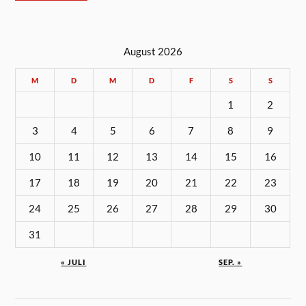
August 2026
M
D
M
D
F
S
S
1
2
3
4
5
6
7
8
9
10
11
12
13
14
15
16
17
18
19
20
21
22
23
24
25
26
27
28
29
30
31
« JULI
SEP. »