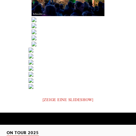
[ZEIGE EINE SLIDESHOW]
ON TOUR 2025